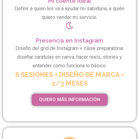
Mi cliente ideal
Definir a quien les va a ayudar mi sabiduria, a quién
quiero vender mi servicio.
Presencia en Instagram
Diseño del grid de Instagram + clase preparatória:
diseñar caratulas en canva, hacer reels, stories y
entender como funciona lo básico.
6 SESIONES + DISEÑO DE MARCA =
2/3 MESES
QUIERO MÁS INFORMACIÓN