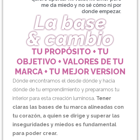
me da miedo y no sé cómo ni por
donde empezar.
La base
& cambio
TU PROPÓSITO + TU
OBJETIVO + VALORES DE TU
MARCA + TU MEJOR VERSION
Dónde encontramos el desde dónde y hacia
dónde de tu emprendimiento y preparamos tu
interior para esta creación luminosa.
Tener
claras las bases de tu marca alineadas con
tu corazón, a quien se dirige y superar las
inseguridades y miedos es fundamental
para poder crear.