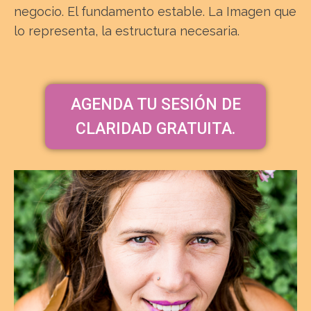
negocio. El fundamento estable. La Imagen que
lo representa, la estructura necesaria.
AGENDA TU SESIÓN DE
CLARIDAD GRATUITA.