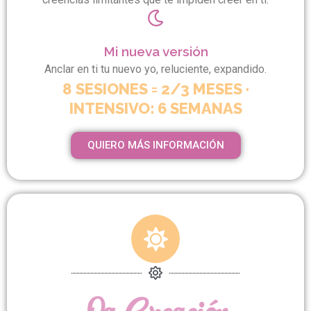
Mi nueva versión
Anclar en ti tu nuevo yo, reluciente, expandido.
8 SESIONES = 2/3 MESES ·
INTENSIVO: 6 SEMANAS
QUIERO MÁS INFORMACIÓN