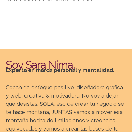
Soy Sara Nima,
Experta en marca personal y mentalidad.
Coach de enfoque positivo, diseñadora gráfica
y web, creativa & motivadora. No voy a dejar
que desistas. SOLA, eso de crear tu negocio se
te hace montaña, JUNTAS vamos a mover esa
montaña hecha de limitaciones y creencias
equivocadas y vamos a crear las bases de tu