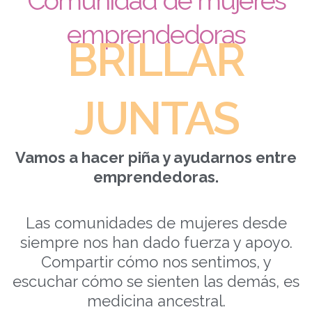
Comunidad de mujeres
emprendedoras
BRILLAR
JUNTAS
Vamos a hacer piña y ayudarnos entre
emprendedoras.
Las comunidades de mujeres desde
siempre nos han dado fuerza y apoyo.
Compartir cómo nos sentimos, y
escuchar cómo se sienten las demás, es
medicina ancestral.