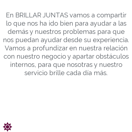
En BRILLAR JUNTAS vamos a compartir
lo que nos ha ido bien para ayudar a las
demás y nuestros problemas para que
nos puedan ayudar desde su experiencia.
Vamos a profundizar en nuestra relación
con nuestro negocio y apartar obstáculos
internos, para que nosotras y nuestro
servicio brille cada día más.
Incluye:
1 Encuentro mensual grupal