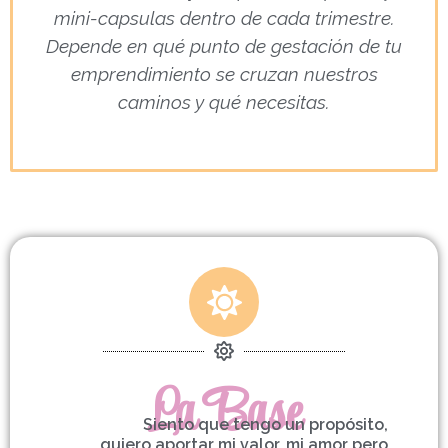
mini-capsulas dentro de cada trimestre.
Depende en qué punto de gestación de tu
emprendimiento se cruzan nuestros
caminos y qué necesitas.
La Base
Siento que tengo un propósito,
quiero aportar mi valor, mi amor pero