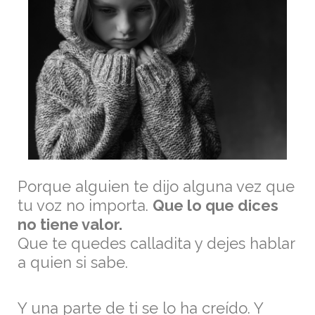
Porque alguien te dijo alguna vez que
tu voz no importa.
Que lo que dices
no tiene valor.
Que te quedes calladita y dejes hablar
a quien si sabe.
Y una parte de ti se lo ha creído. Y