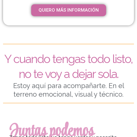
QUIERO MÁS INFORMACIÓN
Y cuando tengas todo listo,
no te voy a dejar sola.
Estoy aquí para acompañarte. En el
terreno emocional, visual y técnico.
Juntas podemos