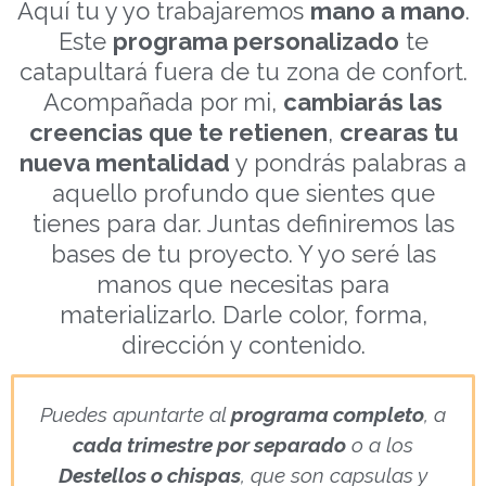
Aquí tu y yo trabajaremos
mano a mano
.
Este
programa personalizado
te
catapultará fuera de tu zona de confort.
Acompañada por mi,
cambiarás las
creencias que te retienen
,
crearas tu
nueva mentalidad
y pondrás palabras a
aquello profundo que sientes que
tienes para dar. Juntas definiremos las
bases de tu proyecto. Y yo seré las
manos que necesitas para
materializarlo. Darle color, forma,
dirección y contenido.
Puedes apuntarte al
programa completo
, a
cada trimestre por separado
o a los
Destellos o chispas
, que son capsulas y