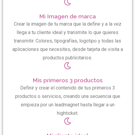
Mi Imagen de marca
Crear la imagen de tu marca que la define y a la vez
llega a tu cliente ideal y transmite lo que quieres
transmitir. Colores, tipografías, logotipo y todas las
aplicaciones que necesites, desde tarjeta de visita a
productos publicitarios.
Mis primeros 3 productos
Definir y crear el contenido de tus primeros 3
productos o servicios, creando una secuencia que
empieza por un leadmagnet hasta llegar a un
highticket.