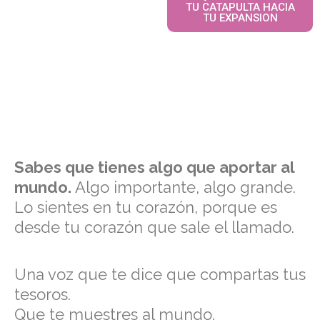
TU CATAPULTA HACIA
TU EXPANSION
Sabes que tienes algo que aportar al
mundo.
Algo importante, algo grande.
Lo sientes en tu corazón, porque es
desde tu corazón que sale el llamado.
Una voz que te dice que compartas tus
tesoros.
Que te muestres al mundo.