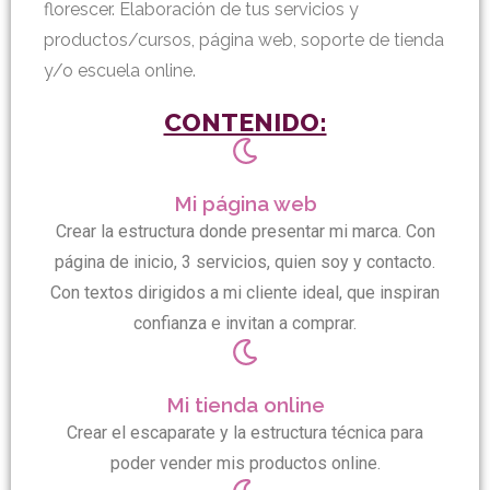
florescer. Elaboración de tus servicios y
productos/cursos, página web, soporte de tienda
y/o escuela online.
CONTENIDO:
Mi página web
Crear la estructura donde presentar mi marca. Con
página de inicio, 3 servicios, quien soy y contacto.
Con textos dirigidos a mi cliente ideal, que inspiran
confianza e invitan a comprar.
Mi tienda online
Crear el escaparate y la estructura técnica para
poder vender mis productos online.