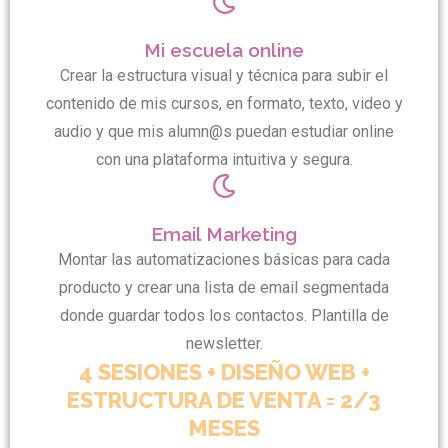
Mi escuela online
Crear la estructura visual y técnica para subir el
contenido de mis cursos, en formato, texto, video y
audio y que mis alumn@s puedan estudiar online
con una plataforma intuitiva y segura.
Email Marketing
Montar las automatizaciones básicas para cada
producto y crear una lista de email segmentada
donde guardar todos los contactos. Plantilla de
newsletter.
4 SESIONES + DISEÑO WEB +
ESTRUCTURA DE VENTA = 2/3
MESES