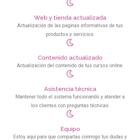
Web y tienda actualizada
Actualización de las paginas informativas de tus
productos y servicios.
Contenido actualizado
Actualización del contenido de tus cursos online.
Asistencia técnica
Mantener todo el sistema funcionando y atender a
los clientes con preguntas técnicas.
Equipo
Estoy aquí para que compartas conmigo tus dudas y