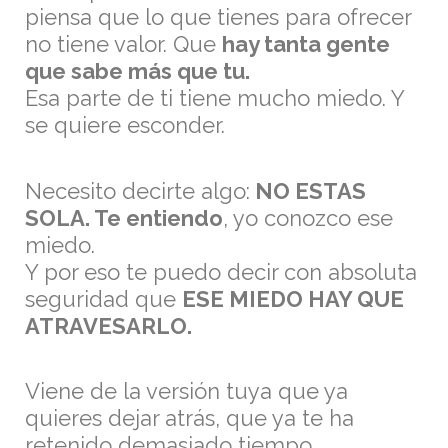
piensa que lo que tienes para ofrecer
no tiene valor. Que
hay tanta gente
que sabe más que tu.
Esa parte de ti tiene mucho miedo. Y
se quiere esconder.
Necesito decirte algo:
NO ESTAS
SOLA. Te entiendo
, yo conozco ese
miedo.
Y por eso te puedo decir con absoluta
seguridad que
ESE MIEDO HAY QUE
ATRAVESARLO.
Viene de la versión tuya que ya
quieres dejar atrás, que ya te ha
retenido demasiado tiempo.