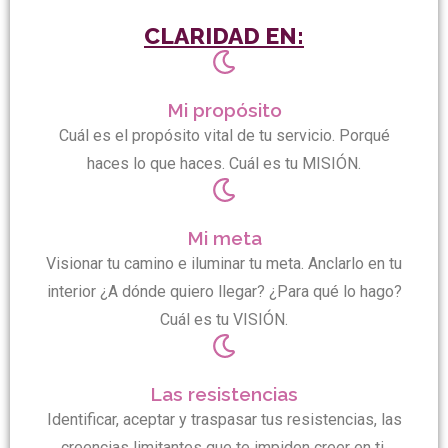
CLARIDAD EN:
Mi propósito
Cuál es el propósito vital de tu servicio. Porqué
haces lo que haces. Cuál es tu MISIÓN.
Mi meta
Visionar tu camino e iluminar tu meta. Anclarlo en tu
interior ¿A dónde quiero llegar? ¿Para qué lo hago?
Cuál es tu VISIÓN.
Las resistencias
Identificar, aceptar y traspasar tus resistencias, las
creencias limitantes que te impiden creer en ti.