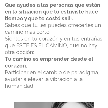
Que ayudes a las personas que están
en la situación que tu estuviste hace
tiempo y que te costó salir.
Sabes que tu les puedes ofrecerles un
camino más corto.
Sientes en tu corazón y en tus entrañas
que ESTE ES EL CAMINO, que no hay
otra opción:
Tu camino es emprender desde el
corazón.
Participar en el cambio de paradigma,
ayudar a elevar la vibración a la
humanidad