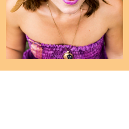
TU SER