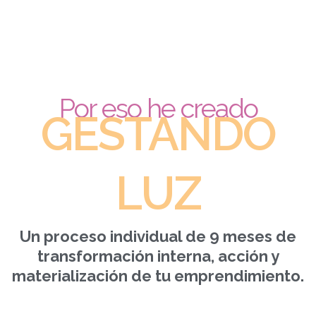
Por eso he creado
GESTANDO
LUZ
Un proceso individual de 9 meses de
transformación interna, acción y
materialización de tu emprendimiento.